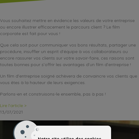
Vous souhaitez mettre en évidence les valeurs de votre entreprise
ou encore illustrer efficacement le parcours client ? Le film
corporate est fait pour vous !
Que cela soit pour communiquer vos bons résultats, partager une
procédure, insuffler un esprit d’équipe à vos collaborateurs ou
encore rassurer vos clients sur votre savoir-faire, ces raisons sont
toutes bonnes pour s’offrir les avantages d’un film d’entreprise !
Un film d’entreprise soigné achèvera de convaincre vos clients que
vous êtes à la hauteur de leurs exigences.
Parlons-en et construisons-le ensemble, pas à pas !
Lire l'article >
13/07/2021