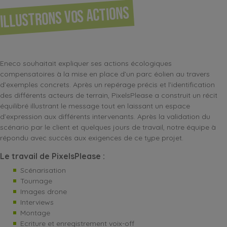
Illustrons vos actions
Eneco souhaitait expliquer ses actions écologiques
compensatoires à la mise en place d’un parc éolien au travers
d’exemples concrets. Après un repérage précis et l’identification
des différents acteurs de terrain, PixelsPlease a construit un récit
équilibré illustrant le message tout en laissant un espace
d’expression aux différents intervenants. Après la validation du
scénario par le client et quelques jours de travail, notre équipe à
répondu avec succès aux exigences de ce type projet.
Le travail de PixelsPlease :
Scénarisation
Tournage
Images drone
Interviews
Montage
Ecriture et enregistrement voix-off