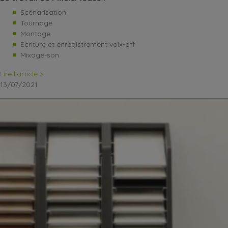
Scénarisation
Tournage
Montage
Ecriture et enregistrement voix-off
Mixage-son
Lire l'article >
13/07/2021