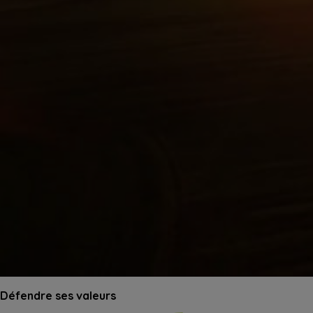
Défendre ses valeurs