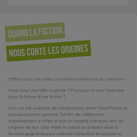
Quand la fiction
nous conte les origines
Offrez-vous une vidéo commémorative hors du commun !
Vous avez une idée originale ? Pourquoi ne pas l’exploiter
sous la forme d’une fiction ?
Voici un bel exemple de collaboration entre PixelsPlease et
une association sportive. Ce film de célébration
d’anniversaire a offert à tous un regard intéressé vers les
origines de leur club. Mêler le passé au présent était la
formule gagnante pour solliciter l’attention et susciter la