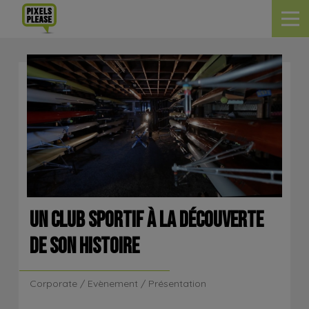
UN CLUB SPORTIF À LA DÉCOUVERTE
DE SON HISTOIRE
Corporate / Evènement / Présentation