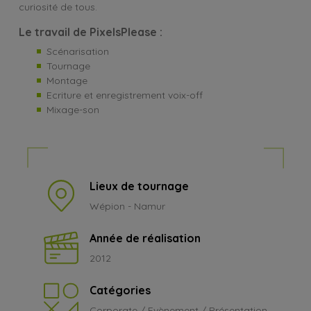
curiosité de tous.
Le travail de PixelsPlease :
Scénarisation
Tournage
Montage
Ecriture et enregistrement voix-off
Mixage-son
Lieux de tournage
Wépion - Namur
Année de réalisation
2012
Catégories
Corporate / Evènement / Présentation