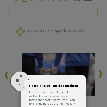
J'aimerais un projet de ce genre
Notre site utilise des cookies
Le présent site internet place des
cookies. Les cookies essentiels et
fonctionnels sont nécessaires au bon
fonctionnement du site Internet et ne