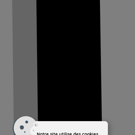
Notre site utilise des cookies