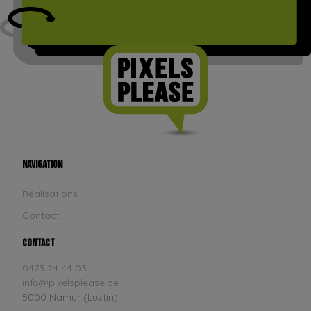
Navigation
Réalisations
Contact
Contact
0473 24 44 03
info@pixelsplease.be
5000 Namur (Lustin)